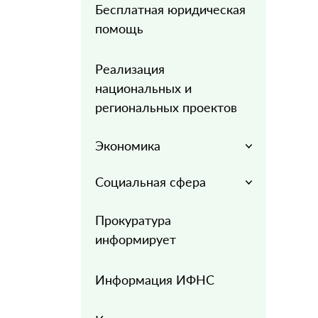
Бесплатная юридическая
помощь
Реализация
национальных и
региональных проектов
Экономика
Социальная сфера
Прокуратура
информирует
Информация ИФНС