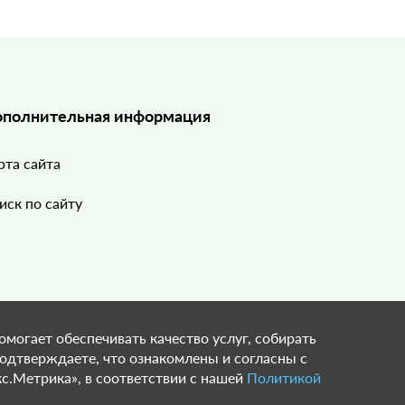
полнительная информация
рта сайта
иск по сайту
омогает обеспечивать качество услуг, собирать
подтверждаете, что ознакомлены и согласны с
с.Метрика», в соответствии с нашей
Политикой