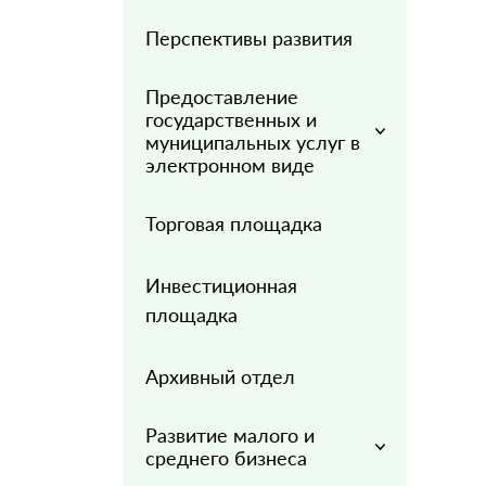
Перспективы развития
Предоставление
государственных и
муниципальных услуг в
электронном виде
Торговая площадка
Инвестиционная
площадка
Архивный отдел
Развитие малого и
среднего бизнеса