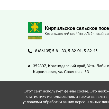
Кирпильское сельское пос
Краснодарский край Усть-Лабинский ра
8 (86135) 5-81-33, 5-82-01, 5-82-45
352307, Краснодарский край, Усть-Лабинс
Кирпильская, ул. Советская, 53
Этот сайт использует файлы cookie. Это необх
статистику использования, а также выявлять
условиями обработки ваших персональных данн