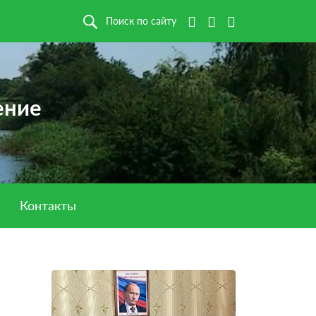
Поиск по сайту
ение
Контакты