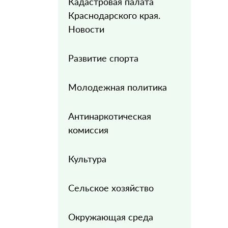
Кадастровая палата
Краснодарского края.
Новости
Развитие спорта
Молодежная политика
Антинаркотическая
комиссия
Культура
Сельское хозяйство
Окружающая среда