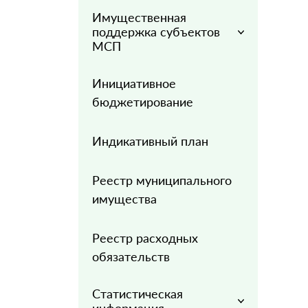
Имущественная
поддержка субъектов
МСП
Инициативное
бюджетирование
Индикативный план
Реестр муниципального
имущества
Реестр расходных
обязательств
Статистическая