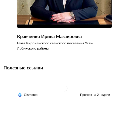
Кравченко Ирина Мазаировна
Глава Кирпильского сельского поселения Усть-
Лабинского района
Полезные ссылки