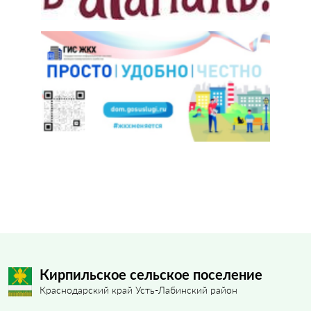
Кирпильское сельское поселение
Краснодарский край Усть-Лабинский район