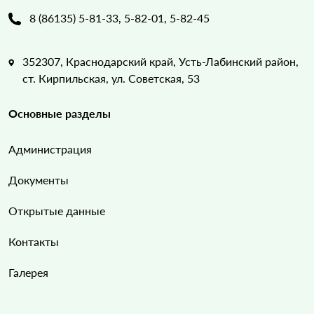
8 (86135) 5-81-33, 5-82-01, 5-82-45
352307, Краснодарский край, Усть-Лабинский район,
ст. Кирпильская, ул. Советская, 53
Основные разделы
Администрация
Документы
Открытые данные
Контакты
Галерея