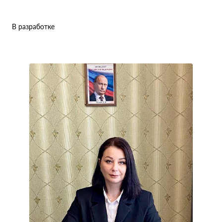
В разработке