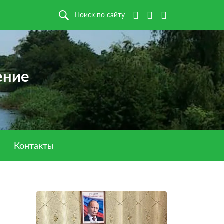
Поиск по сайту
ение
Контакты