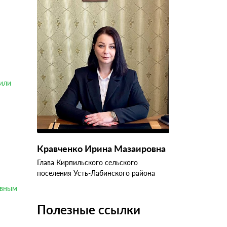
или
Кравченко Ирина Мазаировна
Глава Кирпильского сельского
поселения Усть-Лабинского района
ивным
Полезные ссылки