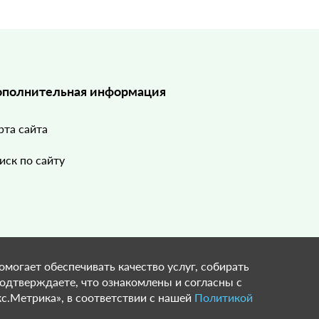
полнительная информация
рта сайта
иск по сайту
омогает обеспечивать качество услуг, собирать
подтверждаете, что ознакомлены и согласны с
с.Метрика», в соответствии с нашей
Политикой