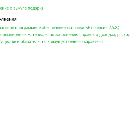
ение о выкупе подарка
олнения
альное программное обеспечение «Справки БК» (версия 2.5.2.)
ормационные материалы по заполнению справок о доходах, расход
уществе и обязательствах имущественного характера