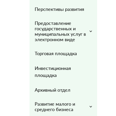
Перспективы развития
Предоставление
государственных и
муниципальных услуг в
электронном виде
Торговая площадка
Инвестиционная
площадка
Архивный отдел
Развитие малого и
среднего бизнеса