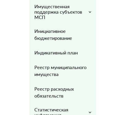
Имущественная
поддержка субъектов
МСП
Инициативное
бюджетирование
Индикативный план
Реестр муниципального
имущества
Реестр расходных
обязательств
Статистическая