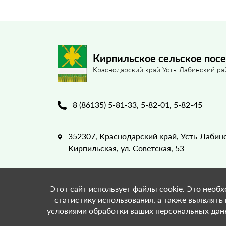
Кирпильское сельское пос
Краснодарский край Усть-Лабинский ра
8 (86135) 5-81-33, 5-82-01, 5-82-45
352307, Краснодарский край, Усть-Лабинс
Кирпильская, ул. Советская, 53
Этот сайт использует файлы cookie. Это необх
статистику использования, а также выявлять
условиями обработки ваших персональных данн