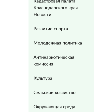
Кадастровая палата
Краснодарского края.
Новости
Развитие спорта
Молодежная политика
Антинаркотическая
комиссия
Культура
Сельское хозяйство
Окружающая среда