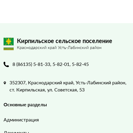
Кирпильское сельское поселение
Краснодарский край Усть-Лабинский район
8 (86135) 5-81-33, 5-82-01, 5-82-45
352307, Краснодарский край, Усть-Лабинский район,
ст. Кирпильская, ул. Советская, 53
Основные разделы
Администрация
Документы