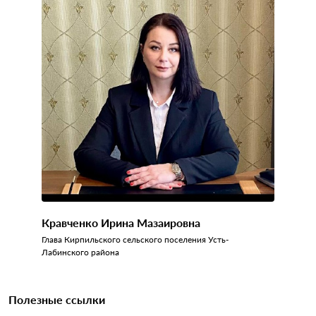
Кравченко Ирина Мазаировна
Глава Кирпильского сельского поселения Усть-
Лабинского района
Полезные ссылки