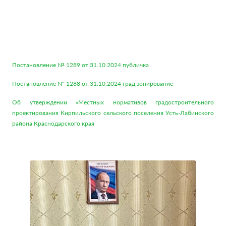
Постановление № 1289 от 31.10.2024 публичка
Постановление № 1288 от 31.10.2024 град зонирование
Об утверждении «Местных нормативов градостроительного
проектирования Кирпильского сельского поселения Усть-Лабинского
района Краснодарского края