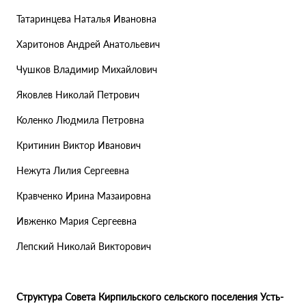
Татаринцева Наталья Ивановна
Харитонов Андрей Анатольевич
Чушков Владимир Михайлович
Яковлев Николай Петрович
Коленко Людмила Петровна
Критинин Виктор Иванович
Нежута Лилия Сергеевна
Кравченко Ирина Мазаировна
Ивженко Мария Сергеевна
Лепский Николай Викторович
Структура Совета Кирпильского сельского поселения Усть-