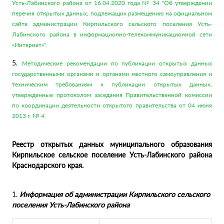
Усть-Лабинского района от 16.04.2020 года № 34 "Об утверждении
перечня открытых данных, подлежащих размещению на официальном
сайте администрации Кирпильского сельского поселения Усть-
Лабинского района в информационно-телекоммуникационной сети
«Интернет»".
5.
Методические рекомендации по публикации открытых данных
государственными органами и органами местного самоуправления и
техническим требованиям к публикации открытых данных,
утвержденные протоколом заседания Правительственной комиссии
по координации деятельности открытого правительства от 04 июня
2013 г. № 4.
Реестр открытых данных муниципального образования
Кирпильское сельское поселение Усть-Лабинского района
Краснодарского края.
1.
Информация об администрации Кирпильского сельского
поселения Усть-Лабинского района