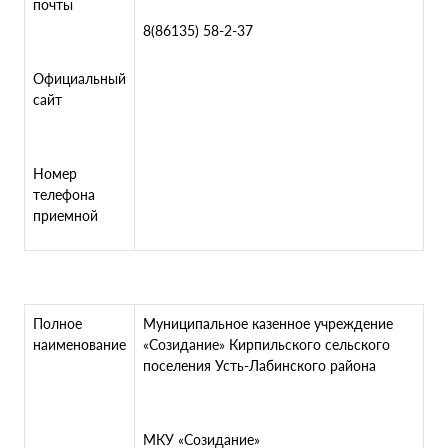
почты
8(86135) 58-2-37
Официальный
сайт
Номер
телефона
приемной
Полное
Муниципальное казенное учреждение
наименование
«Созидание» Кирпильского сельского
поселения Усть-Лабинского района
МКУ «Созидание»