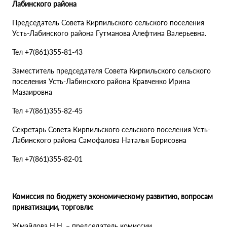
Лабинского района
Председатель Совета Кирпильского сельского поселения
Усть-Лабинского района Гутманова Алефтина Валерьевна.
Тел +7(861)355-81-43
Заместитель председателя Совета Кирпильского сельского
поселения Усть-Лабинского района Кравченко Ирина
Мазаировна
Тел +7(861)355-82-45
Секретарь Совета Кирпильского сельского поселения Усть-
Лабинского района Самофалова Наталья Борисовна
Тел +7(861)355-82-01
Комиссия по бюджету экономическому развитию, вопросам
приватизации, торговли:
Жмайлова Н.Н. – председатель комиссии