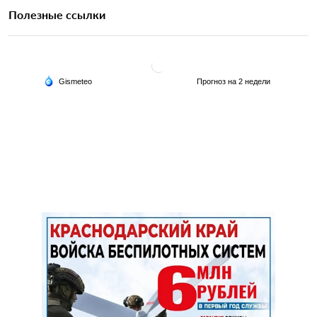
Полезные ссылки