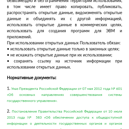
безвозмездно и без ограничения территории использования,
в том числе имеет право копировать, публиковать,
распространять открытые данные, видоизменять открытые
данные и объединять их с другой информацией,
использовать открытые данные в коммерческих целях,
использовать для создания программ для ЭВМ и
приложений.
При использовании открытых данных Пользователь обязан:
• использовать открытые данные только в законных целях;
• не искажать открытые данные при их использовании;
• сохранять ссылку на источник информации при
использовании открытых данных.
Нормативные документы:
1.
Указ Президента Российской Федерации от 07 мая 2012 года № 601
«Об основных направлениях совершенствования системы
государственного управления».
2.
Постановление Правительства Российской Федерации от 10 июля
2013 года № 583 «Об обеспечении доступа к общедоступной
информации о деятельности государственных органов и органов