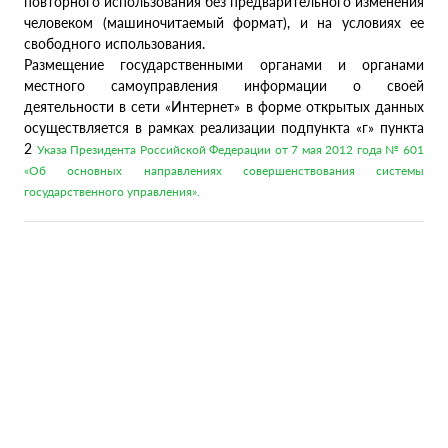
повторного использования без предварительного изменения
человеком (машиночитаемый формат), и на условиях ее
свободного использования.
Размещение государственными органами и органами
местного самоуправления информации о своей
деятельности в сети «Интернет» в форме открытых данных
осуществляется в рамках реализации подпункта «г» пункта
2
Указа Президента Российской Федерации от 7 мая 2012 года № 601
«Об основных направлениях совершенствования системы
государственного управления».