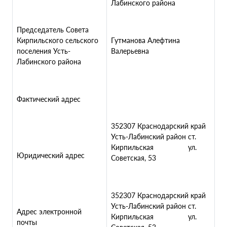
Лабинского района
Председатель Совета
Кирпильского сельского
Гутманова Алефтина
поселения Усть-
Валерьевна
Лабинского района
Фактический адрес
352307 Краснодарский край
Усть-Лабинский район ст.
Кирпильская ул.
Юридический адрес
Советская, 53
352307 Краснодарский край
Усть-Лабинский район ст.
Адрес электронной
Кирпильская ул.
почты