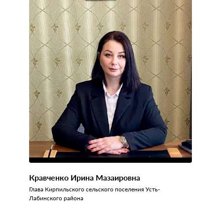
Кравченко Ирина Мазаировна
Глава Кирпильского сельского поселения Усть-
Лабинского района