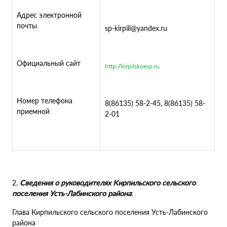
Адрес электронной
почты
sp-kirpili@yandex.ru
Официальный сайт
http://kirpilskoesp.ru
Номер телефона
8(86135) 58-2-45, 8(86135) 58-
приемной
2-01
2.
Сведения о руководителях Кирпильского сельского
поселения Усть-Лабинского района
:
Глава Кирпильского сельского поселения Усть-Лабинского
района