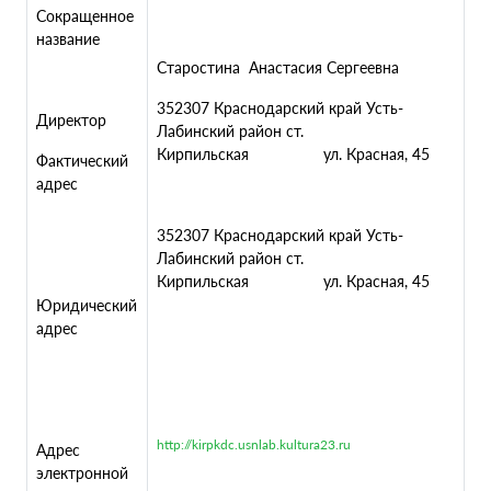
Сокращенное
название
Старостина Анастасия Сергеевна
352307 Краснодарский край Усть-
Директор
Лабинский район ст.
Кирпильская ул. Красная, 45
Фактический
адрес
352307 Краснодарский край Усть-
Лабинский район ст.
Кирпильская ул. Красная, 45
Юридический
адрес
http://kirpkdc.usnlab.kultura23.ru
Адрес
электронной