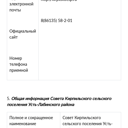
электронной
почты
8(86135) 58-2-01
Официальный
сайт
Номер
телефона
приемной
5.
Общая информация Совета Кирпильского сельского
поселения Усть-Лабинского района
Полное и сокращенное
Совет Кирпильского
наименование
сельского поселения Усть-