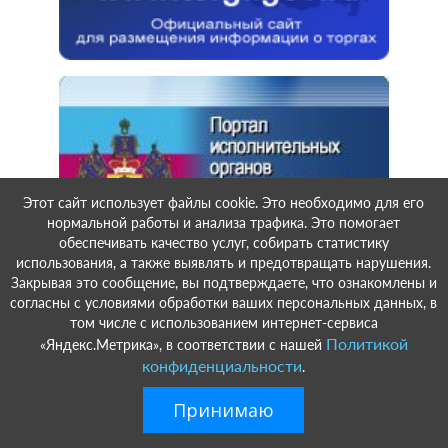
Этот сайт использует файлы cookie. Это необходимо для его
нормальной работы и анализа трафика. Это помогает
обеспечивать качество услуг, собирать статистику
использования, а также выявлять и предотвращать нарушения.
Закрывая это сообщение, вы подтверждаете, что ознакомлены и
согласны с условиями обработки ваших персональных данных, в
том числе с использованием интернет-сервиса
Политикой
«Яндекс.Метрика», в соответствии с нашей
конфиденциальности
.
Принимаю