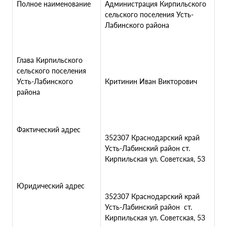
Полное наименование
Администрация Кирпильского
сельского поселения Усть-
Лабинского района
Глава Кирпильского
сельского поселения
Усть-Лабинского
Критинин Иван Викторович
района
Фактический адрес
352307 Краснодарский край
Усть-Лабинский район ст.
Кирпильская ул. Советская, 53
Юридический адрес
352307 Краснодарский край
Усть-Лабинский район ст.
Кирпильская ул. Советская, 53