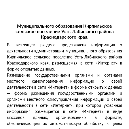
Муниципального образования Кирпильское
сельское поселение Усть-Лабинского района
Краснодарского края.
В настоящем разделе представлена информация о
деятельности администрации муниципального образования
Кирпильское сельское поселение Усть-Лабинского района
Краснодарского края, размещаемая в сети «Интернет» в
форме открытых данных.
Размещение государственными органами и органами
местного самоуправления информации о своей
деятельности в сети «Интернет» в форме открытых данных
— форма размещения государственными органами и
органами местного самоуправления информации о своей
деятельности в сети «Интернет», при которой указанная
информация размещается в сети «Интернет» в виде
массивов данных, организованных в формате,
обеспечивающем их автоматическую обработку в целях