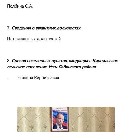
Полбина О.А.
7.
Сведения о вакантных должностях
Нет вакантных должностей
8.
Список населенных пунктов, входящих в Кирпильское
сельское поселение Усть-Лабинского района
· станица Кирпильская