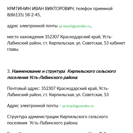
КРИТИНИН ИВАН ВИКТОРОВИЧ, телефон приемной
8(86135) 58-2-45,
адрес электронной почты
,
sp-kirpili@yandex.ru
место нахождения 352307 Краснодарский край, Усть-
Лабинский район, ст. Кирпильская, ул. Советская, 53 кабинет
главы.
3.
Наименование и структура Кирпильского сельского
поселения Усть-Лабинского района
:
Почтовый адрес: 352307 Краснодарский край, Усть-
Лабинский район, ст. Кирпильская, ул. Советская, 53
Адрес электронной почты -
sp-kirpili@yandex.ru
Структура администрации Кирпильского сельского
поселения Усть-Лабинского района