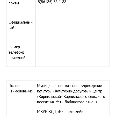
8(86135) 58-1-33
почты
Официальный
сайт
Номер
телефона
приемной
Полное
Муниципальное казенное учреждение
наименование
культуры «Культурно-досуговый центр
«Кирпильский» Кирпильского сельского
поселения Усть-Лабинского района
МКУК КДЦ «Кирпильский»