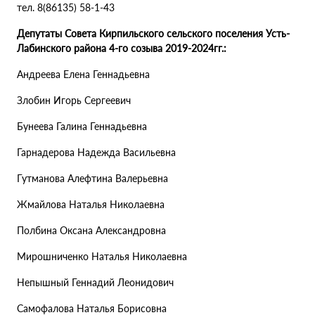
тел. 8(86135) 58-1-43
Депутаты Совета Кирпильского сельского поселения Усть-
Лабинского района 4-го созыва 2019-2024гг.:
Андреева Елена Геннадьевна
Злобин Игорь Сергеевич
Бунеева Галина Геннадьевна
Гарнадерова Надежда Васильевна
Гутманова Алефтина Валерьевна
Жмайлова Наталья Николаевна
Полбина Оксана Александровна
Мирошниченко Наталья Николаевна
Непышный Геннадий Леонидович
Самофалова Наталья Борисовна