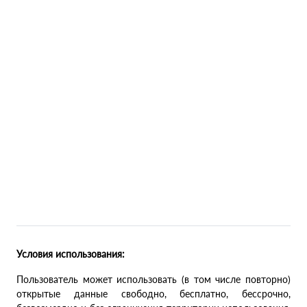
Условия использования:
Пользователь может использовать (в том числе повторно)
открытые данные свободно, бесплатно, бессрочно,