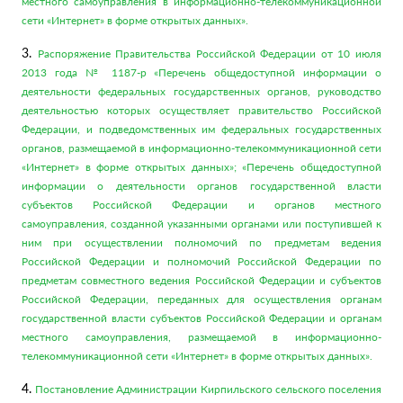
местного самоуправления в информационно-телекоммуникационной
сети «Интернет» в форме открытых данных».
3.
Распоряжение Правительства Российской Федерации от 10 июля
2013 года № 1187-р «Перечень общедоступной информации о
деятельности федеральных государственных органов, руководство
деятельностью которых осуществляет правительство Российской
Федерации, и подведомственных им федеральных государственных
органов, размещаемой в информационно-телекоммуникационной сети
«Интернет» в форме открытых данных»; «Перечень общедоступной
информации о деятельности органов государственной власти
субъектов Российской Федерации и органов местного
самоуправления, созданной указанными органами или поступившей к
ним при осуществлении полномочий по предметам ведения
Российской Федерации и полномочий Российской Федерации по
предметам совместного ведения Российской Федерации и субъектов
Российской Федерации, переданных для осуществления органам
государственной власти субъектов Российской Федерации и органам
местного самоуправления, размещаемой в информационно-
телекоммуникационной сети «Интернет» в форме открытых данных».
4.
Постановление Администрации Кирпильского сельского поселения