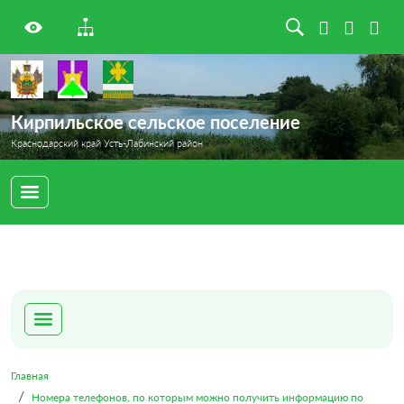
Кирпильское сельское поселение
Краснодарский край Усть-Лабинский район
Главная
Номера телефонов, по которым можно получить информацию по