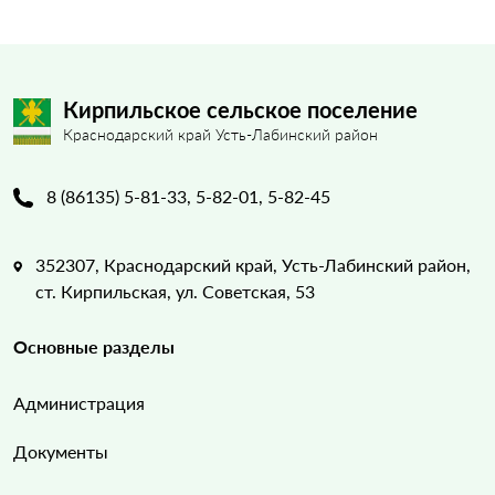
Кирпильское сельское поселение
Краснодарский край Усть-Лабинский район
8 (86135) 5-81-33, 5-82-01, 5-82-45
352307, Краснодарский край, Усть-Лабинский район,
ст. Кирпильская, ул. Советская, 53
Основные разделы
Администрация
Документы