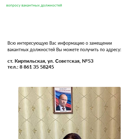
вопросу вакантных должностей
Всю интересующую Вас информацию о замещении
вакантных должностей Вы можете получить по адресу:
ст. Кирпильская, ул. Советская, №53
тел.: 8 861 35 58245