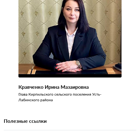
Кравченко Ирина Мазаировна
Глава Кирпильского сельского поселения Усть-
Лабинского района
Полезные ссылки